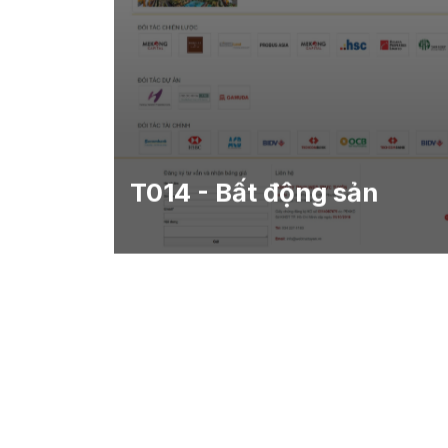
T014 - Bất động sản