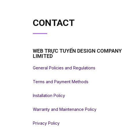
CONTACT
WEB TRỰC TUYẾN DESIGN COMPANY
LIMITED
General Policies and Regulations
Terms and Payment Methods
Installation Policy
Warranty and Maintenance Policy
Privacy Policy