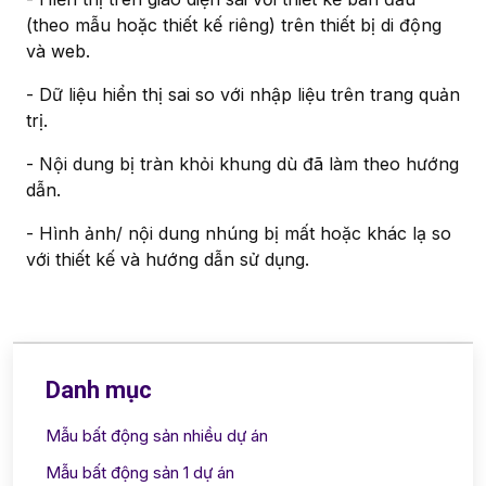
(theo mẫu hoặc thiết kế riêng) trên thiết bị di động
và web.
- Dữ liệu hiển thị sai so với nhập liệu trên trang quản
trị.
- Nội dung bị tràn khỏi khung dù đã làm theo hướng
dẫn.
- Hình ảnh/ nội dung nhúng bị mất hoặc khác lạ so
với thiết kế và hướng dẫn sử dụng.
Danh mục
Mẫu bất động sản nhiều dự án
Mẫu bất động sản 1 dự án