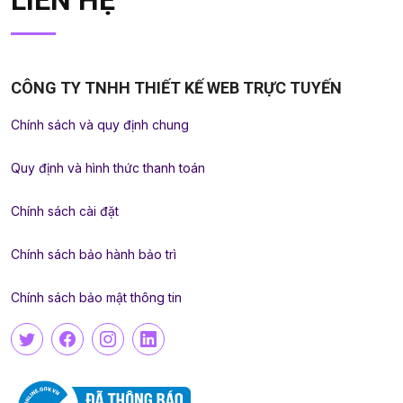
LIÊN HỆ
CÔNG TY TNHH THIẾT KẾ WEB TRỰC TUYẾN
Chính sách và quy định chung
Quy định và hình thức thanh toán
Chính sách cài đặt
Chính sách bảo hành bảo trì
Chính sách bảo mật thông tin