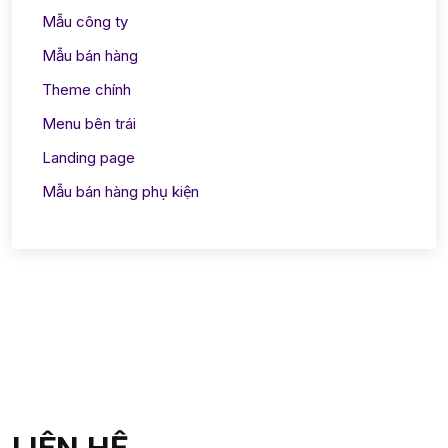
Mẫu công ty
Mẫu bán hàng
Theme chính
Menu bên trái
Landing page
Mẫu bán hàng phụ kiện