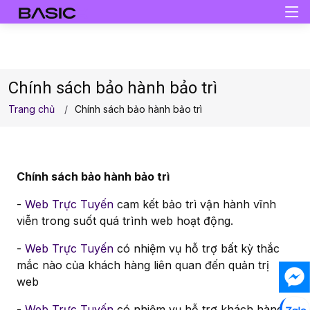
Chính sách bảo hành bảo trì
Trang chủ
Chính sách bảo hành bảo trì
Chính sách bảo hành bảo trì
-
Web Trực Tuyến
cam kết bảo trì vận hành vĩnh
viễn trong suốt quá trình web hoạt động.
-
Web Trực Tuyến
có nhiệm vụ hỗ trợ bất kỳ thắc
mắc nào của khách hàng liên quan đến quản trị
web
-
Web Trực Tuyến
có nhiệm vụ hỗ trợ khách hàng