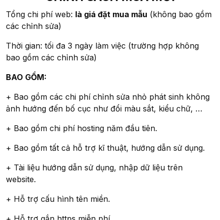
Tổng chi phí web:
là giá đặt mua mẫu
(không bao gồm
các chỉnh sửa)
Thời gian: tối đa 3 ngày làm việc (trường hợp không
bao gồm các chỉnh sửa)
BAO GỒM:
+ Bao gồm các chi phí chỉnh sửa nhỏ phát sinh không
ảnh hướng đến bố cục như đổi màu sắt, kiểu chữ, …
+ Bao gồm chi phí hosting năm đầu tiên.
+ Bao gồm tất cả hỗ trợ kĩ thuật, hướng dẫn sử dụng.
+ Tài liệu hướng dẫn sử dụng, nhập dữ liệu trên
website.
+ Hỗ trợ cấu hình tên miền.
+ Hỗ trợ gắn https miễn phí.