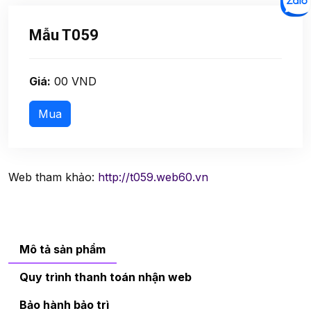
Mẫu T059
Giá:
00 VND
Web tham khảo:
http://t059.web60.vn
Mô tả sản phẩm
Quy trình thanh toán nhận web
Bảo hành bảo trì