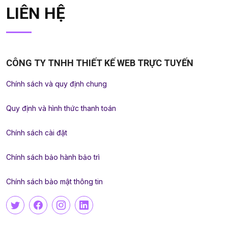
LIÊN HỆ
CÔNG TY TNHH THIẾT KẾ WEB TRỰC TUYẾN
Chính sách và quy định chung
Quy định và hình thức thanh toán
Chính sách cài đặt
Chính sách bảo hành bảo trì
Chính sách bảo mật thông tin