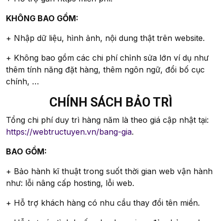
KHÔNG BAO GỒM:
+ Nhập dữ liệu, hình ảnh, nội dung thật trên website.
+ Không bao gồm các chi phí chỉnh sửa lớn ví dụ như
thêm tính năng đặt hàng, thêm ngôn ngữ, đổi bố cục
chính, …
CHÍNH SÁCH BẢO TRÌ
Tổng chi phí duy trì hàng năm là theo giá cập nhật tại:
https://webtructuyen.vn/bang-gia
.
BAO GỒM:
+ Bảo hành kĩ thuật trong suốt thời gian web vận hành
như: lỗi nâng cấp hosting, lỗi web.
+ Hỗ trợ khách hàng có nhu cầu thay đổi tên miền.