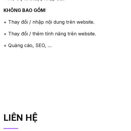
KHÔNG BAO GỒM:
+ Thay đổi / nhập nội dung trên website.
+ Thay đổi / thêm tính năng trên website.
+ Quảng cáo, SEO, …
LIÊN HỆ