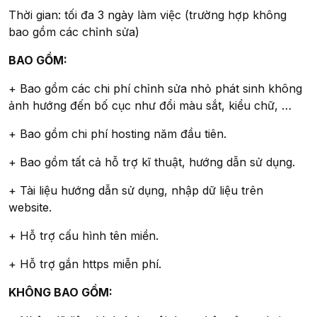
Thời gian: tối đa 3 ngày làm việc (trường hợp không
bao gồm các chỉnh sửa)
BAO GỒM:
+ Bao gồm các chi phí chỉnh sửa nhỏ phát sinh không
ảnh hướng đến bố cục như đổi màu sắt, kiểu chữ, …
+ Bao gồm chi phí hosting năm đầu tiên.
+ Bao gồm tất cả hỗ trợ kĩ thuật, hướng dẫn sử dụng.
+ Tài liệu hướng dẫn sử dụng, nhập dữ liệu trên
website.
+ Hỗ trợ cấu hình tên miền.
+ Hỗ trợ gắn https miễn phí.
KHÔNG BAO GỒM: