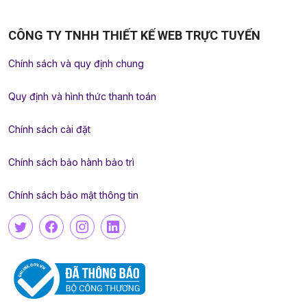
CÔNG TY TNHH THIẾT KẾ WEB TRỰC TUYẾN
Chính sách và quy định chung
Quy định và hình thức thanh toán
Chính sách cài đặt
Chính sách bảo hành bảo trì
Chính sách bảo mật thông tin