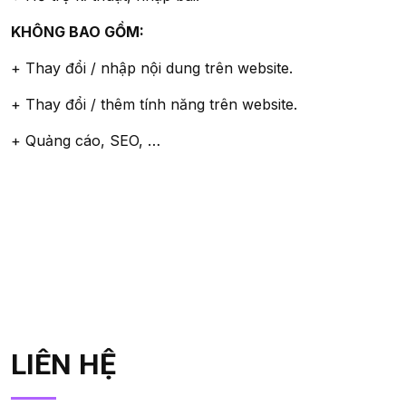
KHÔNG BAO GỒM:
+ Thay đổi / nhập nội dung trên website.
+ Thay đổi / thêm tính năng trên website.
+ Quảng cáo, SEO, …
LIÊN HỆ