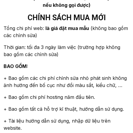
nếu không gọi được)
CHÍNH SÁCH MUA MỚI
Tổng chi phí web:
là giá đặt mua mẫu
(không bao gồm
các chỉnh sửa)
Thời gian: tối đa 3 ngày làm việc (trường hợp không
bao gồm các chỉnh sửa)
BAO GỒM:
+ Bao gồm các chi phí chỉnh sửa nhỏ phát sinh không
ảnh hướng đến bố cục như đổi màu sắt, kiểu chữ, …
+ Bao gồm chi phí hosting năm đầu tiên.
+ Bao gồm tất cả hỗ trợ kĩ thuật, hướng dẫn sử dụng.
+ Tài liệu hướng dẫn sử dụng, nhập dữ liệu trên
website.