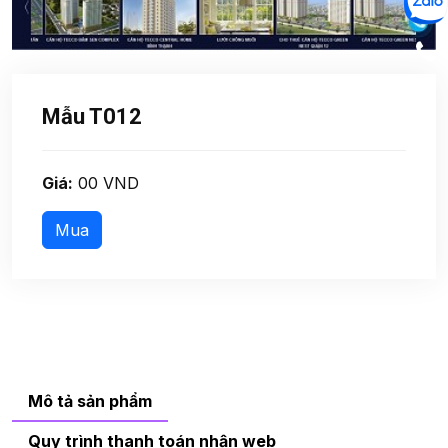
Mẫu T012
Giá:
00 VND
Mô tả sản phẩm
Quy trình thanh toán nhận web