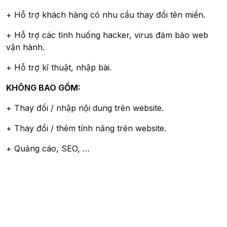
+ Hỗ trợ khách hàng có nhu cầu thay đổi tên miền.
+ Hỗ trợ các tình huống hacker, virus đảm bảo web
vận hành.
+ Hỗ trợ kĩ thuật, nhập bài.
KHÔNG BAO GỒM:
+ Thay đổi / nhập nội dung trên website.
+ Thay đổi / thêm tính năng trên website.
+ Quảng cáo, SEO, …