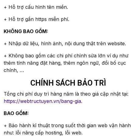
+ Hỗ trợ cấu hình tên miền.
+ Hỗ trợ gắn https miễn phí.
KHÔNG BAO GỒM:
+ Nhập dữ liệu, hình ảnh, nội dung thật trên website.
+ Không bao gồm các chi phí chỉnh sửa lớn ví dụ như
thêm tính năng đặt hàng, thêm ngôn ngữ, đổi bố cục
chính, …
CHÍNH SÁCH BẢO TRÌ
Tổng chi phí duy trì hàng năm là theo giá cập nhật tại:
https://webtructuyen.vn/bang-gia
.
BAO GỒM:
+ Bảo hành kĩ thuật trong suốt thời gian web vận hành
như: lỗi nâng cấp hosting, lỗi web.