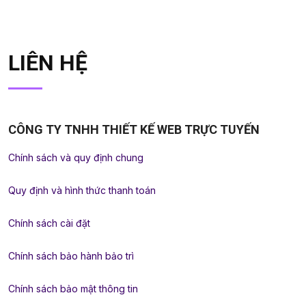
LIÊN HỆ
CÔNG TY TNHH THIẾT KẾ WEB TRỰC TUYẾN
Chính sách và quy định chung
Quy định và hình thức thanh toán
Chính sách cài đặt
Chính sách bảo hành bảo trì
Chính sách bảo mật thông tin