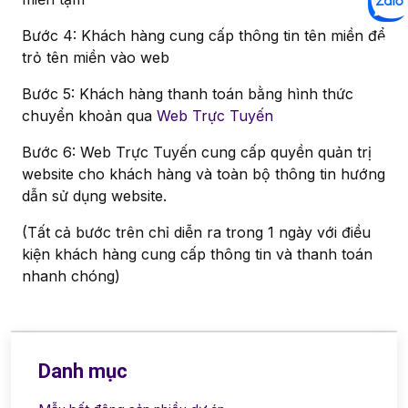
Bước 4: Khách hàng cung cấp thông tin tên miền để
trỏ tên miền vào web
Bước 5: Khách hàng thanh toán bằng hình thức
chuyển khoản qua
Web Trực Tuyến
Bước 6: Web Trực Tuyến cung cấp quyền quản trị
website cho khách hàng và toàn bộ thông tin hướng
dẫn sử dụng website.
(Tất cả bước trên chỉ diễn ra trong 1 ngày với điều
kiện khách hàng cung cấp thông tin và thanh toán
nhanh chóng)
Danh mục