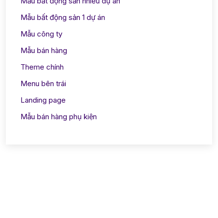
Mẫu bất động sản nhiều dự án
Mẫu bất động sản 1 dự án
Mẫu công ty
Mẫu bán hàng
Theme chính
Menu bên trái
Landing page
Mẫu bán hàng phụ kiện