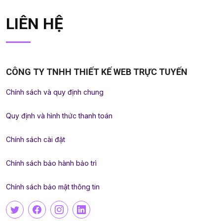
LIÊN HỆ
CÔNG TY TNHH THIẾT KẾ WEB TRỰC TUYẾN
Chính sách và quy định chung
Quy định và hình thức thanh toán
Chính sách cài đặt
Chính sách bảo hành bảo trì
Chính sách bảo mật thông tin