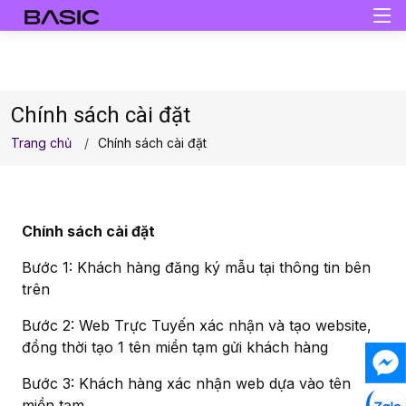
Chính sách cài đặt
Trang chủ
Chính sách cài đặt
Chính sách cài đặt
Bước 1: Khách hàng đăng ký mẫu tại thông tin bên
trên
Bước 2: Web Trực Tuyến xác nhận và tạo website,
đồng thời tạo 1 tên miền tạm gửi khách hàng
Bước 3: Khách hàng xác nhận web dựa vào tên
miền tạm