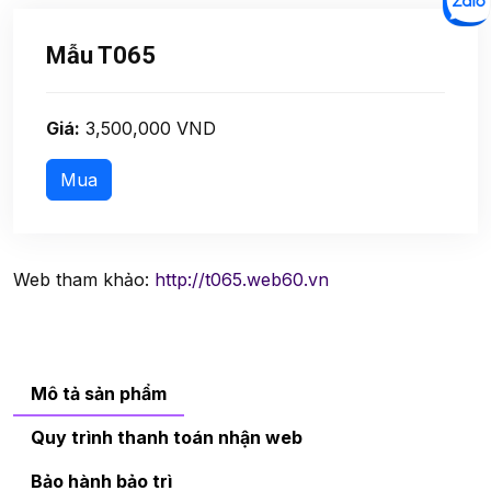
Mẫu T065
Giá:
3,500,000 VND
Web tham khảo:
http://t065.web60.vn
Mô tả sản phẩm
Quy trình thanh toán nhận web
Bảo hành bảo trì