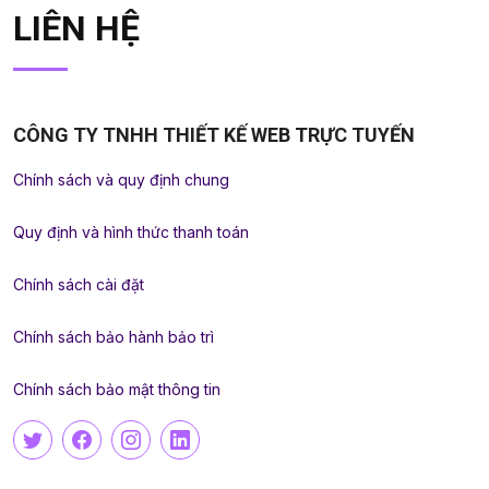
LIÊN HỆ
CÔNG TY TNHH THIẾT KẾ WEB TRỰC TUYẾN
Chính sách và quy định chung
Quy định và hình thức thanh toán
Chính sách cài đặt
Chính sách bảo hành bảo trì
Chính sách bảo mật thông tin