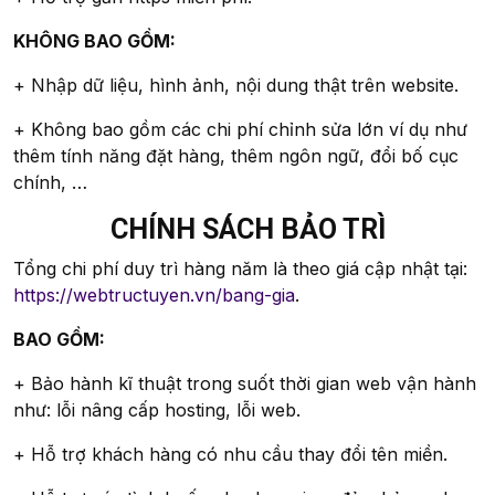
KHÔNG BAO GỒM:
+ Nhập dữ liệu, hình ảnh, nội dung thật trên website.
+ Không bao gồm các chi phí chỉnh sửa lớn ví dụ như
thêm tính năng đặt hàng, thêm ngôn ngữ, đổi bố cục
chính, …
CHÍNH SÁCH BẢO TRÌ
Tổng chi phí duy trì hàng năm là theo giá cập nhật tại:
https://webtructuyen.vn/bang-gia
.
BAO GỒM:
+ Bảo hành kĩ thuật trong suốt thời gian web vận hành
như: lỗi nâng cấp hosting, lỗi web.
+ Hỗ trợ khách hàng có nhu cầu thay đổi tên miền.