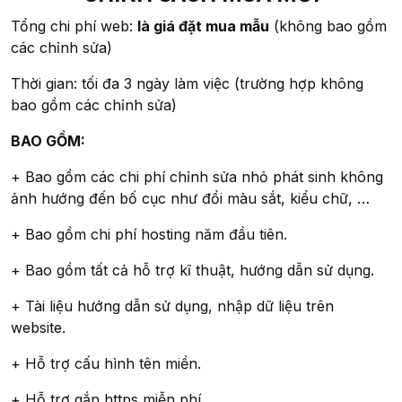
Tổng chi phí web:
là giá đặt mua mẫu
(không bao gồm
các chỉnh sửa)
Thời gian: tối đa 3 ngày làm việc (trường hợp không
bao gồm các chỉnh sửa)
BAO GỒM:
+ Bao gồm các chi phí chỉnh sửa nhỏ phát sinh không
ảnh hướng đến bố cục như đổi màu sắt, kiểu chữ, …
+ Bao gồm chi phí hosting năm đầu tiên.
+ Bao gồm tất cả hỗ trợ kĩ thuật, hướng dẫn sử dụng.
+ Tài liệu hướng dẫn sử dụng, nhập dữ liệu trên
website.
+ Hỗ trợ cấu hình tên miền.
+ Hỗ trợ gắn https miễn phí.