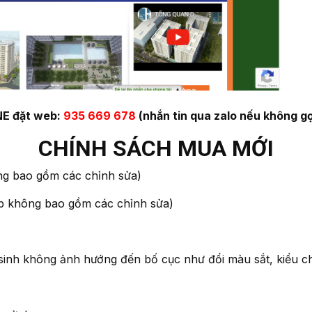
E đặt web:
935 669 678
(nhắn tin qua zalo nếu không gọ
CHÍNH SÁCH MUA MỚI
 bao gồm các chỉnh sửa)
hợp không bao gồm các chỉnh sửa)
sinh không ảnh hướng đến bố cục như đổi màu sắt, kiểu c