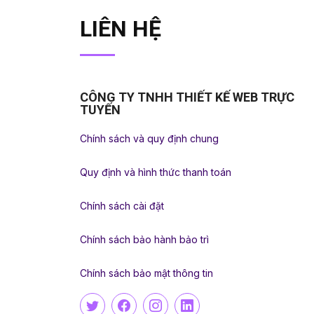
LIÊN HỆ
CÔNG TY TNHH THIẾT KẾ WEB TRỰC
TUYẾN
Chính sách và quy định chung
Quy định và hình thức thanh toán
Chính sách cài đặt
Chính sách bảo hành bảo trì
Chính sách bảo mật thông tin