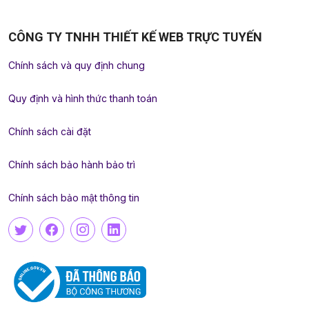
CÔNG TY TNHH THIẾT KẾ WEB TRỰC TUYẾN
Chính sách và quy định chung
Quy định và hình thức thanh toán
Chính sách cài đặt
Chính sách bảo hành bảo trì
Chính sách bảo mật thông tin