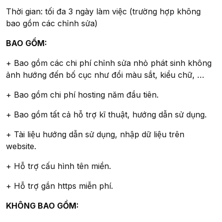
Thời gian: tối đa 3 ngày làm việc (trường hợp không
bao gồm các chỉnh sửa)
BAO GỒM:
+ Bao gồm các chi phí chỉnh sửa nhỏ phát sinh không
ảnh hướng đến bố cục như đổi màu sắt, kiểu chữ, …
+ Bao gồm chi phí hosting năm đầu tiên.
+ Bao gồm tất cả hỗ trợ kĩ thuật, hướng dẫn sử dụng.
+ Tài liệu hướng dẫn sử dụng, nhập dữ liệu trên
website.
+ Hỗ trợ cấu hình tên miền.
+ Hỗ trợ gắn https miễn phí.
KHÔNG BAO GỒM: