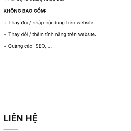
KHÔNG BAO GỒM:
+ Thay đổi / nhập nội dung trên website.
+ Thay đổi / thêm tính năng trên website.
+ Quảng cáo, SEO, …
LIÊN HỆ