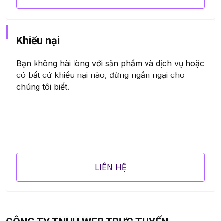
Khiếu nại
Bạn không hài lòng với sản phẩm và dịch vụ hoặc
có bất cứ khiếu nại nào, đừng ngần ngại cho
chúng tôi biết.
LIÊN HỆ