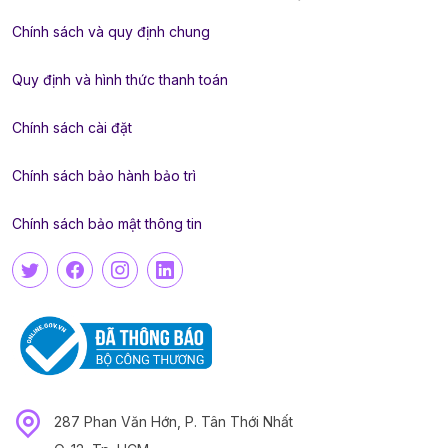
Chính sách và quy định chung
Quy định và hình thức thanh toán
Chính sách cài đặt
Chính sách bảo hành bảo trì
Chính sách bảo mật thông tin
287 Phan Văn Hớn, P. Tân Thới Nhất