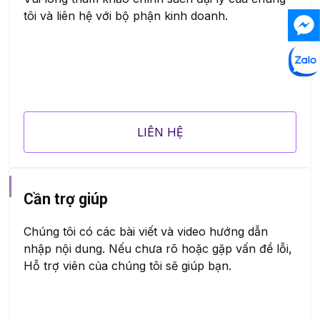
tôi và liên hệ với bộ phận kinh doanh.
LIÊN HỆ
Cần trợ giúp
Chúng tôi có các bài viết và video hướng dẫn
nhập nội dung. Nếu chưa rõ hoặc gặp vấn đề lỗi,
Hỗ trợ viên của chúng tôi sẽ giúp bạn.