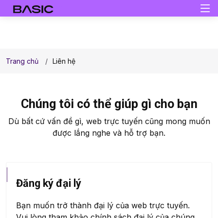
Trang chủ
Liên hệ
Chúng tôi có thể giúp gì cho bạn
Dù bất cứ vấn đề gì, web trực tuyến cũng mong muốn
được lắng nghe và hỗ trợ bạn.
Đăng ký đại lý
Bạn muốn trở thành đại lý của web trực tuyến.
Vui lòng tham khảo chính sách đại lý của chúng