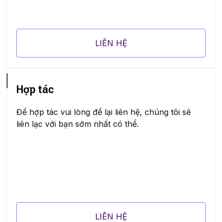
LIÊN HỆ
Hợp tác
Để hợp tác vui lòng để lại liên hệ, chúng tôi sẽ
liên lạc với bạn sớm nhất có thể.
LIÊN HỆ