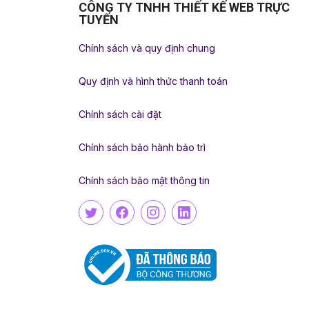
CÔNG TY TNHH THIẾT KẾ WEB TRỰC
TUYẾN
Chính sách và quy định chung
Quy định và hình thức thanh toán
Chính sách cài đặt
Chính sách bảo hành bảo trì
Chính sách bảo mật thông tin