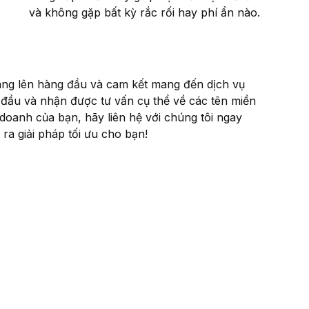
và không gặp bất kỳ rắc rối hay phí ẩn nào.
ng lên hàng đầu và cam kết mang đến dịch vụ
 đầu và nhận được tư vấn cụ thể về các tên miền
doanh của bạn, hãy liên hệ với chúng tôi ngay
ra giải pháp tối ưu cho bạn!