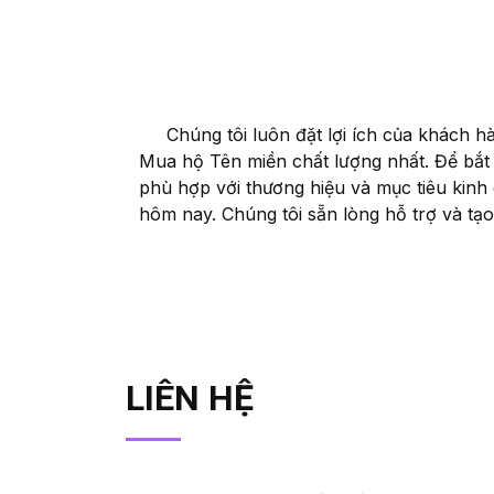
Chúng tôi luôn đặt lợi ích của khách hà
Mua hộ Tên miền chất lượng nhất. Để bắt
phù hợp với thương hiệu và mục tiêu kinh 
hôm nay. Chúng tôi sẵn lòng hỗ trợ và tạo 
LIÊN HỆ