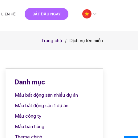
LIÊN HỆ
BẮT ĐẦU NGAY
Trang chủ
Dịch vụ tên miền
Danh mục
Mẫu bất động sản nhiều dự án
Mẫu bất động sản 1 dự án
Mẫu công ty
Mẫu bán hàng
Theme chính