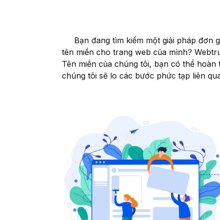
Bạn đang tìm kiếm một giải pháp đơn giả
tên miền cho trang web của mình? Webtru
Tên miền của chúng tôi, bạn có thể hoàn 
chúng tôi sẽ lo các bước phức tạp liên qu