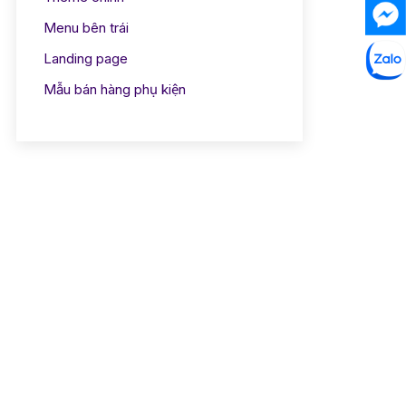
Menu bên trái
Landing page
Mẫu bán hàng phụ kiện