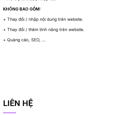
KHÔNG BAO GỒM:
+ Thay đổi / nhập nội dung trên website.
+ Thay đổi / thêm tính năng trên website.
+ Quảng cáo, SEO, …
LIÊN HỆ