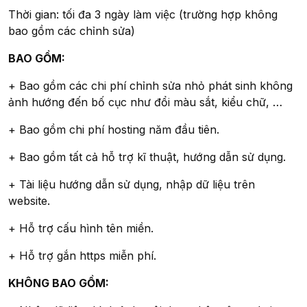
Thời gian: tối đa 3 ngày làm việc (trường hợp không
bao gồm các chỉnh sửa)
BAO GỒM:
+ Bao gồm các chi phí chỉnh sửa nhỏ phát sinh không
ảnh hướng đến bố cục như đổi màu sắt, kiểu chữ, …
+ Bao gồm chi phí hosting năm đầu tiên.
+ Bao gồm tất cả hỗ trợ kĩ thuật, hướng dẫn sử dụng.
+ Tài liệu hướng dẫn sử dụng, nhập dữ liệu trên
website.
+ Hỗ trợ cấu hình tên miền.
+ Hỗ trợ gắn https miễn phí.
KHÔNG BAO GỒM: