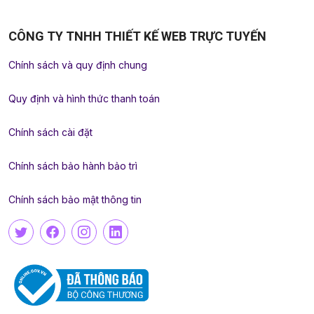
CÔNG TY TNHH THIẾT KẾ WEB TRỰC TUYẾN
Chính sách và quy định chung
Quy định và hình thức thanh toán
Chính sách cài đặt
Chính sách bảo hành bảo trì
Chính sách bảo mật thông tin