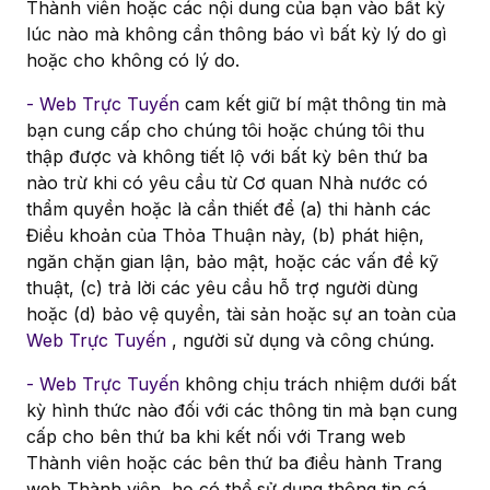
Thành viên hoặc các nội dung của bạn vào bất kỳ
lúc nào mà không cần thông báo vì bất kỳ lý do gì
hoặc cho không có lý do.
- Web Trực Tuyến
cam kết giữ bí mật thông tin mà
bạn cung cấp cho chúng tôi hoặc chúng tôi thu
thập được và không tiết lộ với bất kỳ bên thứ ba
nào trừ khi có yêu cầu từ Cơ quan Nhà nước có
thẩm quyền hoặc là cần thiết để (a) thi hành các
Điều khoản của Thỏa Thuận này, (b) phát hiện,
ngăn chặn gian lận, bảo mật, hoặc các vấn đề kỹ
thuật, (c) trả lời các yêu cầu hỗ trợ người dùng
hoặc (d) bảo vệ quyền, tài sản hoặc sự an toàn của
Web Trực Tuyến
, người sử dụng và công chúng.
- Web Trực Tuyến
không chịu trách nhiệm dưới bất
kỳ hình thức nào đối với các thông tin mà bạn cung
cấp cho bên thứ ba khi kết nối với Trang web
Thành viên hoặc các bên thứ ba điều hành Trang
web Thành viên, họ có thể sử dụng thông tin cá