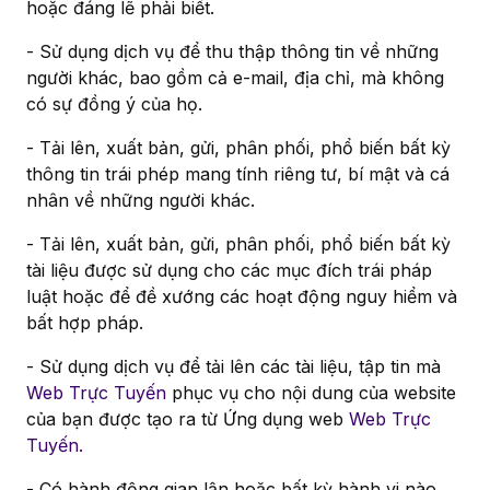
hoặc đáng lẽ phải biết.
- Sử dụng dịch vụ để thu thập thông tin về những
người khác, bao gồm cả e-mail, địa chỉ, mà không
có sự đồng ý của họ.
- Tải lên, xuất bản, gửi, phân phối, phổ biến bất kỳ
thông tin trái phép mang tính riêng tư, bí mật và cá
nhân về những người khác.
- Tải lên, xuất bản, gửi, phân phối, phổ biến bất kỳ
tài liệu được sử dụng cho các mục đích trái pháp
luật hoặc để đề xướng các hoạt động nguy hiểm và
bất hợp pháp.
- Sử dụng dịch vụ để tải lên các tài liệu, tập tin mà
Web Trực Tuyến
phục vụ cho nội dung của website
của bạn được tạo ra từ Ứng dụng web
Web Trực
Tuyến.
- Có hành động gian lận hoặc bất kỳ hành vi nào