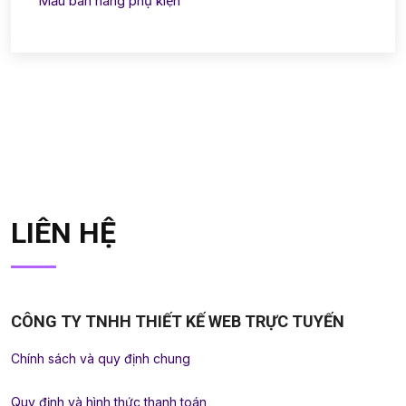
Mẫu bán hàng phụ kiện
LIÊN HỆ
CÔNG TY TNHH THIẾT KẾ WEB TRỰC TUYẾN
Chính sách và quy định chung
Quy định và hình thức thanh toán