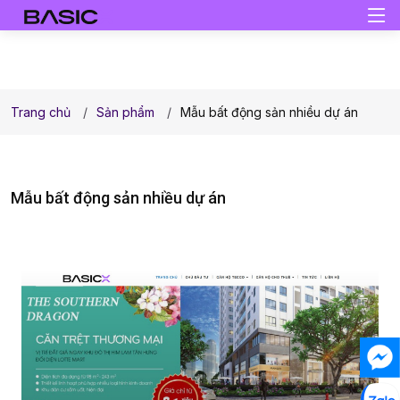
Trang chủ
Sản phẩm
Mẫu bất động sản nhiều dự án
Mẫu bất động sản nhiều dự án