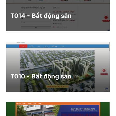
T014 - Bất động sản
T010 - Bất động sản