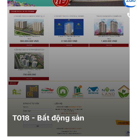
T018 - Bất động sản