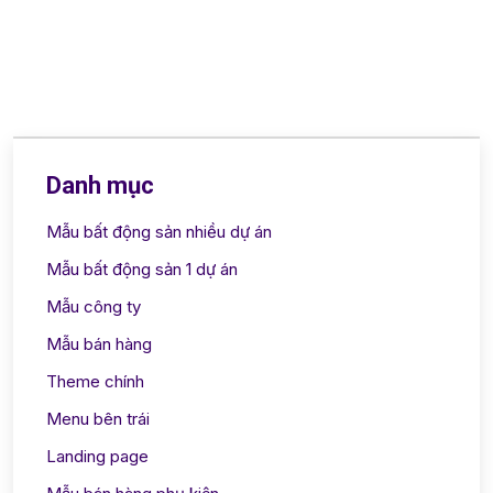
Danh mục
Mẫu bất động sản nhiều dự án
Mẫu bất động sản 1 dự án
Mẫu công ty
Mẫu bán hàng
Theme chính
Menu bên trái
Landing page