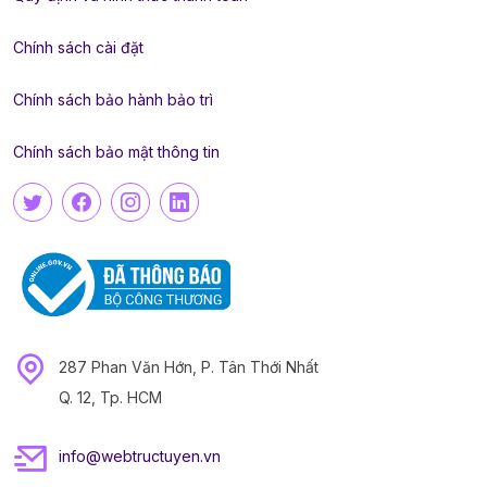
Chính sách cài đặt
Chính sách bảo hành bảo trì
Chính sách bảo mật thông tin
287 Phan Văn Hớn, P. Tân Thới Nhất
Q. 12, Tp. HCM
info@webtructuyen.vn