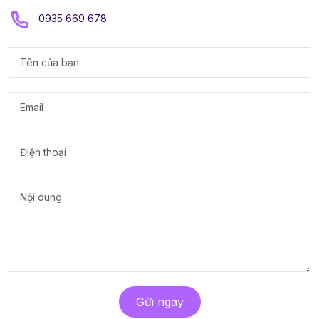
0935 669 678
Gửi ngay