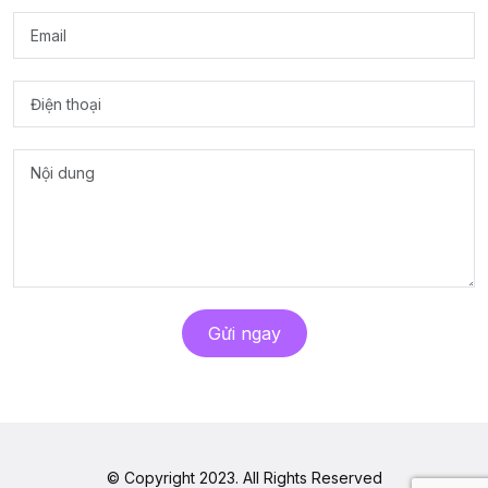
Gửi ngay
© Copyright 2023. All Rights Reserved