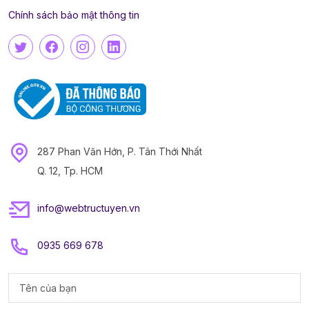
Chính sách bảo mật thông tin
287 Phan Văn Hớn, P. Tân Thới Nhất
Q. 12, Tp. HCM
info@webtructuyen.vn
0935 669 678