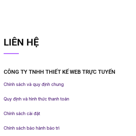
LIÊN HỆ
CÔNG TY TNHH THIẾT KẾ WEB TRỰC TUYẾN
Chính sách và quy định chung
Quy định và hình thức thanh toán
Chính sách cài đặt
Chính sách bảo hành bảo trì