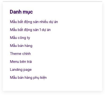
Danh mục
Mẫu bất động sản nhiều dự án
Mẫu bất động sản 1 dự án
Mẫu công ty
Mẫu bán hàng
Theme chính
Menu bên trái
Landing page
Mẫu bán hàng phụ kiện