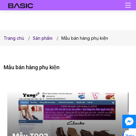
Trang chủ
Sản phẩm
Mẫu bán hàng phụ kiện
Mẫu bán hàng phụ kiện