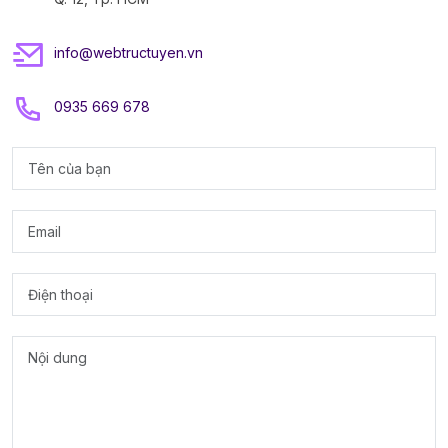
info@webtructuyen.vn
0935 669 678