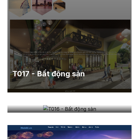
T017 - Bất động sản
T016 - Bất động sản