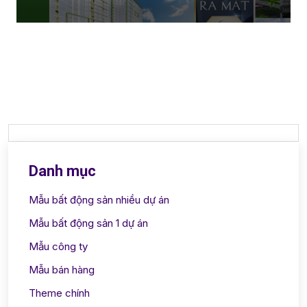
Danh mục
Mẫu bất động sản nhiều dự án
Mẫu bất động sản 1 dự án
Mẫu công ty
Mẫu bán hàng
Theme chính