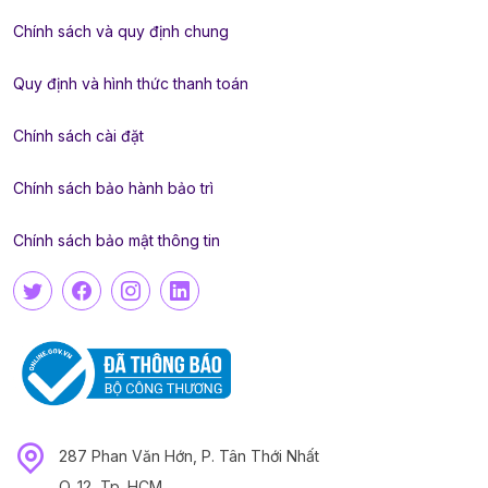
Chính sách và quy định chung
Quy định và hình thức thanh toán
Chính sách cài đặt
Chính sách bảo hành bảo trì
Chính sách bảo mật thông tin
287 Phan Văn Hớn, P. Tân Thới Nhất
Q. 12, Tp. HCM