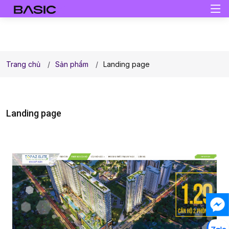
Trang chủ
Sản phẩm
Landing page
Landing page