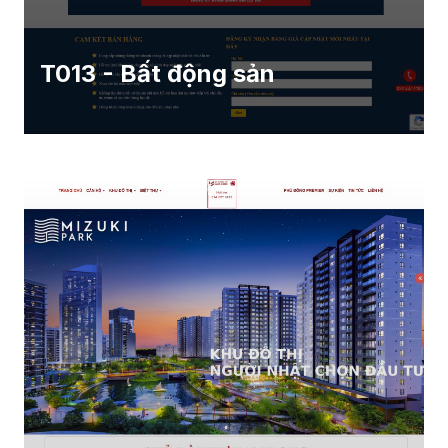
T013 - Bất động sản