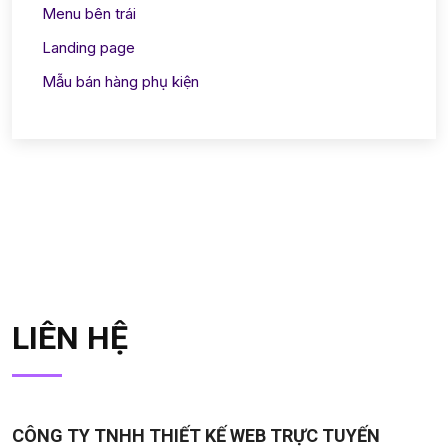
Menu bên trái
Landing page
Mẫu bán hàng phụ kiện
LIÊN HỆ
CÔNG TY TNHH THIẾT KẾ WEB TRỰC TUYẾN