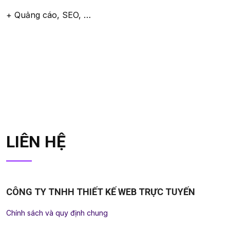
+ Quảng cáo, SEO, …
LIÊN HỆ
CÔNG TY TNHH THIẾT KẾ WEB TRỰC TUYẾN
Chính sách và quy định chung