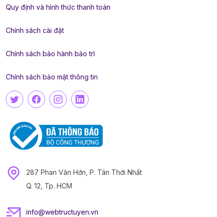
Quy định và hình thức thanh toán
Chính sách cài đặt
Chính sách bảo hành bảo trì
Chính sách bảo mật thông tin
287 Phan Văn Hớn, P. Tân Thới Nhất
Q. 12, Tp. HCM
info@webtructuyen.vn