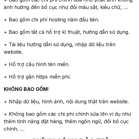
ảnh hướng đến bố cục như đổi màu sắt, kiểu chữ, …
+ Bao gồm chi phí hosting năm đầu tiên.
+ Bao gồm tất cả hỗ trợ kĩ thuật, hướng dẫn sử dụng.
+ Tài liệu hướng dẫn sử dụng, nhập dữ liệu trên
website.
+ Hỗ trợ cấu hình tên miền.
+ Hỗ trợ gắn https miễn phí.
KHÔNG BAO GỒM:
+ Nhập dữ liệu, hình ảnh, nội dung thật trên website.
+ Không bao gồm các chi phí chỉnh sửa lớn ví dụ như
thêm tính năng đặt hàng, thêm ngôn ngữ, đổi bố cục
chính, …