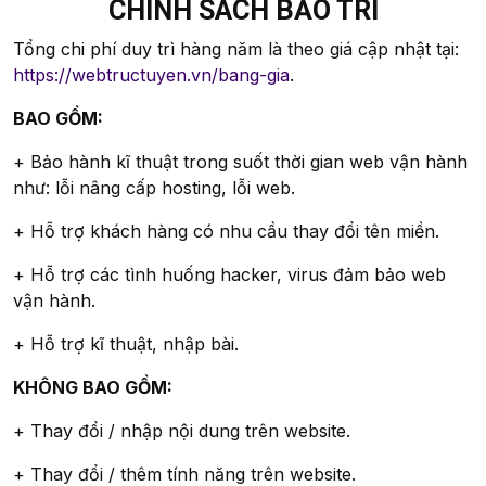
CHÍNH SÁCH BẢO TRÌ
Tổng chi phí duy trì hàng năm là theo giá cập nhật tại:
https://webtructuyen.vn/bang-gia
.
BAO GỒM:
+ Bảo hành kĩ thuật trong suốt thời gian web vận hành
như: lỗi nâng cấp hosting, lỗi web.
+ Hỗ trợ khách hàng có nhu cầu thay đổi tên miền.
+ Hỗ trợ các tình huống hacker, virus đảm bảo web
vận hành.
+ Hỗ trợ kĩ thuật, nhập bài.
KHÔNG BAO GỒM:
+ Thay đổi / nhập nội dung trên website.
+ Thay đổi / thêm tính năng trên website.