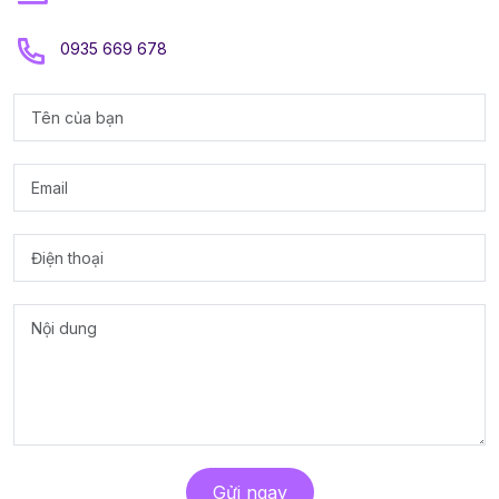
0935 669 678
Gửi ngay